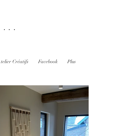
...
telier Créatifs
Facebook
Plus