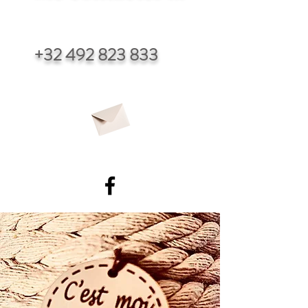
+32 492 823 833